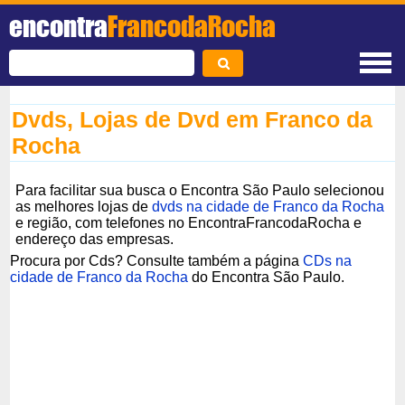
encontra
FrancodaRocha
Dvds, Lojas de Dvd em Franco da
Rocha
Para facilitar sua busca o Encontra São Paulo selecionou
as melhores lojas de
dvds na cidade de Franco da Rocha
e região, com telefones no EncontraFrancodaRocha e
endereço das empresas.
Procura por Cds? Consulte também a página
CDs na
cidade de Franco da Rocha
do Encontra São Paulo.