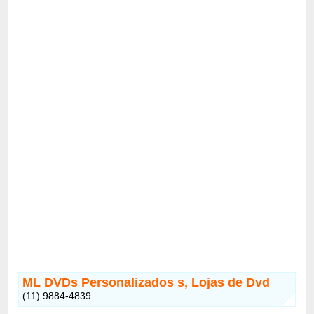
ML DVDs Personalizados s, Lojas de Dvd
(11) 9884-4839