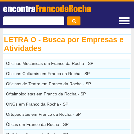
encontra
FrancodaRocha
LETRA O - Busca por Empresas e
Atividades
Oficinas Mecânicas em Franco da Rocha - SP
Oficinas Culturais em Franco da Rocha - SP
Oficinas de Teatro em Franco da Rocha - SP
Oftalmologistas em Franco da Rocha - SP
ONGs em Franco da Rocha - SP
Ortopedistas em Franco da Rocha - SP
Óticas em Franco da Rocha - SP