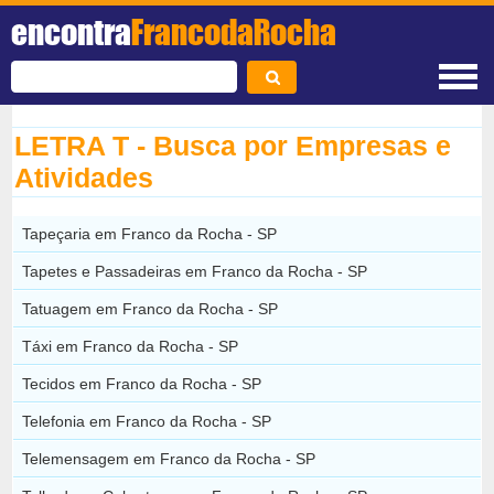
encontra
FrancodaRocha
LETRA T - Busca por Empresas e
Atividades
Tapeçaria em Franco da Rocha - SP
Tapetes e Passadeiras em Franco da Rocha - SP
Tatuagem em Franco da Rocha - SP
Táxi em Franco da Rocha - SP
Tecidos em Franco da Rocha - SP
Telefonia em Franco da Rocha - SP
Telemensagem em Franco da Rocha - SP