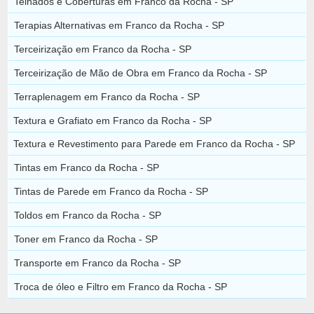
Telhados e Coberturas em Franco da Rocha - SP
Terapias Alternativas em Franco da Rocha - SP
Terceirização em Franco da Rocha - SP
Terceirização de Mão de Obra em Franco da Rocha - SP
Terraplenagem em Franco da Rocha - SP
Textura e Grafiato em Franco da Rocha - SP
Textura e Revestimento para Parede em Franco da Rocha - SP
Tintas em Franco da Rocha - SP
Tintas de Parede em Franco da Rocha - SP
Toldos em Franco da Rocha - SP
Toner em Franco da Rocha - SP
Transporte em Franco da Rocha - SP
Troca de óleo e Filtro em Franco da Rocha - SP