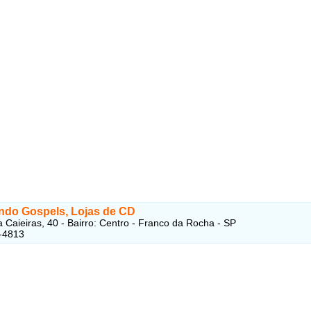
ndo Gospels, Lojas de CD
 Caieiras, 40 - Bairro: Centro - Franco da Rocha - SP
-4813