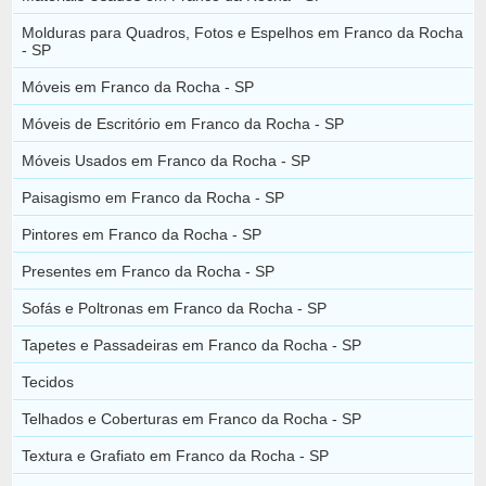
Molduras para Quadros, Fotos e Espelhos em Franco da Rocha
- SP
Móveis em Franco da Rocha - SP
Móveis de Escritório em Franco da Rocha - SP
Móveis Usados em Franco da Rocha - SP
Paisagismo em Franco da Rocha - SP
Pintores em Franco da Rocha - SP
Presentes em Franco da Rocha - SP
Sofás e Poltronas em Franco da Rocha - SP
Tapetes e Passadeiras em Franco da Rocha - SP
Tecidos
Telhados e Coberturas em Franco da Rocha - SP
Textura e Grafiato em Franco da Rocha - SP