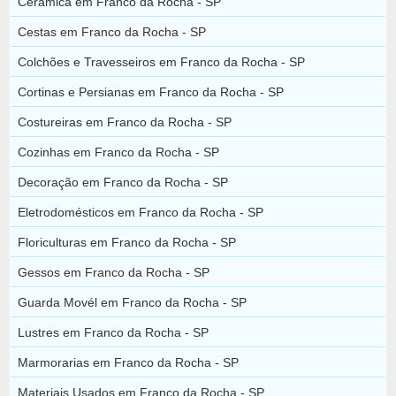
Cerâmica em Franco da Rocha - SP
Cestas em Franco da Rocha - SP
Colchões e Travesseiros em Franco da Rocha - SP
Cortinas e Persianas em Franco da Rocha - SP
Costureiras em Franco da Rocha - SP
Cozinhas em Franco da Rocha - SP
Decoração em Franco da Rocha - SP
Eletrodomésticos em Franco da Rocha - SP
Floriculturas em Franco da Rocha - SP
Gessos em Franco da Rocha - SP
Guarda Movél em Franco da Rocha - SP
Lustres em Franco da Rocha - SP
Marmorarias em Franco da Rocha - SP
Materiais Usados em Franco da Rocha - SP