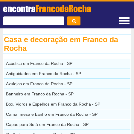
encontra
FrancodaRocha
Casa e decoração em Franco da
Rocha
Acústica em Franco da Rocha - SP
Antiguidades em Franco da Rocha - SP
Azulejos em Franco da Rocha - SP
Banheiro em Franco da Rocha - SP
Box, Vidros e Espelhos em Franco da Rocha - SP
Cama, mesa e banho em Franco da Rocha - SP
Capas para Sofá em Franco da Rocha - SP