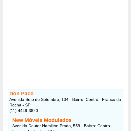
Don Paco
Avenida Sete de Setembro, 134 - Bairro: Centro - Franco da
Rocha - SP
(11) 4449-3820
New Móveis Modulados
Avenida Doutor Hamilton Prado, 559 - Bairro: Centro -