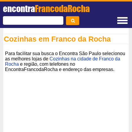
encontra
FrancodaRocha
Cozinhas em Franco da Rocha
Para facilitar sua busca o Encontra São Paulo selecionou
as melhores lojas de
Cozinhas na cidade de Franco da
Rocha
e região, com telefones no
EncontraFrancodaRocha e endereço das empresas.