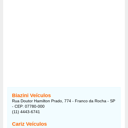
Biazini Veículos
Rua Doutor Hamilton Prado, 774 - Franco da Rocha - SP
- CEP: 07780-000
(11) 4443-6741
Cariz Veículos