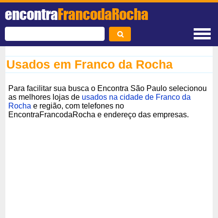
encontra
FrancodaRocha
Usados em Franco da Rocha
Para facilitar sua busca o Encontra São Paulo selecionou
as melhores lojas de
usados na cidade de Franco da
Rocha
e região, com telefones no
EncontraFrancodaRocha e endereço das empresas.