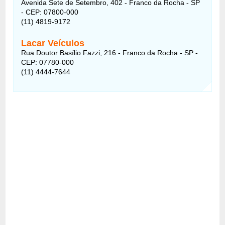
Avenida Sete de Setembro, 402 - Franco da Rocha - SP
- CEP: 07800-000
(11) 4819-9172
Lacar Veículos
Rua Doutor Basílio Fazzi, 216 - Franco da Rocha - SP -
CEP: 07780-000
(11) 4444-7644