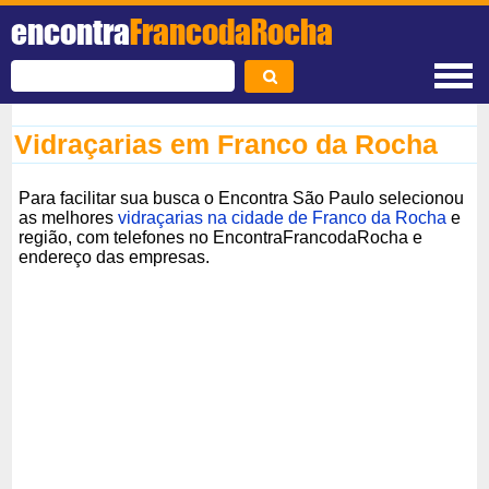
encontra
FrancodaRocha
Vidraçarias em Franco da Rocha
Para facilitar sua busca o Encontra São Paulo selecionou
as melhores
vidraçarias na cidade de Franco da Rocha
e
região, com telefones no EncontraFrancodaRocha e
endereço das empresas.