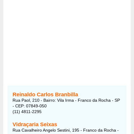
Reinaldo Carlos Branbilla
Rua Paol, 210 - Bairro: Vila Irma - Franco da Rocha - SP
- CEP: 07849-050
(11) 4811-2295
Vidraçaria Seixas
Rua Cavalheiro Angelo Sestini, 195 - Franco da Rocha -