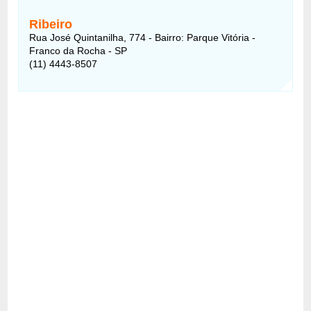
Ribeiro
Rua José Quintanilha, 774 - Bairro: Parque Vitória -
Franco da Rocha - SP
(11) 4443-8507