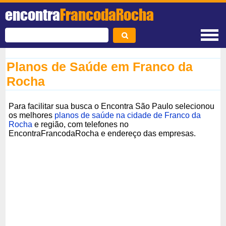
encontra
FrancodaRocha
Planos de Saúde em Franco da
Rocha
Para facilitar sua busca o Encontra São Paulo selecionou
os melhores
planos de saúde na cidade de Franco da
Rocha
e região, com telefones no
EncontraFrancodaRocha e endereço das empresas.