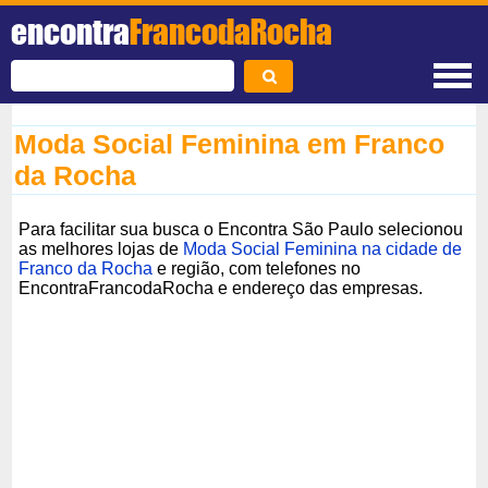
encontra
FrancodaRocha
Moda Social Feminina em Franco
da Rocha
Para facilitar sua busca o Encontra São Paulo selecionou
as melhores lojas de
Moda Social Feminina na cidade de
Franco da Rocha
e região, com telefones no
EncontraFrancodaRocha e endereço das empresas.