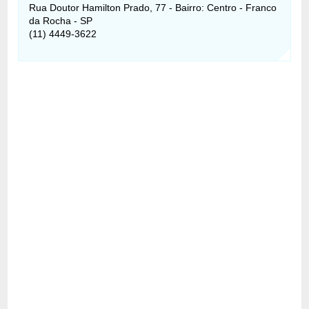
Rua Doutor Hamilton Prado, 77 - Bairro: Centro - Franco
da Rocha - SP
(11) 4449-3622