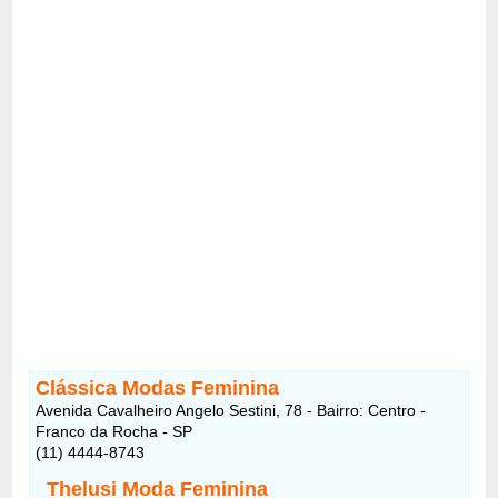
Clássica Modas Feminina
Avenida Cavalheiro Angelo Sestini, 78 - Bairro: Centro -
Franco da Rocha - SP
(11) 4444-8743
Thelusi Moda Feminina