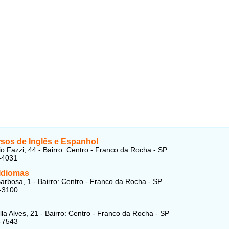
rsos de Inglês e Espanhol
io Fazzi, 44 - Bairro: Centro - Franco da Rocha - SP
-4031
 Idiomas
arbosa, 1 - Bairro: Centro - Franco da Rocha - SP
-3100
la Alves, 21 - Bairro: Centro - Franco da Rocha - SP
-7543