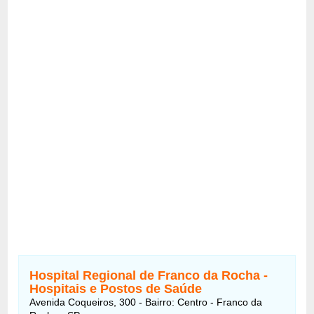
Hospital Regional de Franco da Rocha -
Hospitais e Postos de Saúde
Avenida Coqueiros, 300 - Bairro: Centro - Franco da