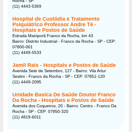
Rocha - SP
(11) 4443-5369
Hospital de Custódia e Tratamento
Psiquiátrico Professor Andre Té -
Hospitais e Postos de Saúde
Estrada Mairiporã Franco da Rocha, km 43
Bairro: Distrito Industrial - Franco da Rocha - SP - CEP:
07800-001
(11) 4449-5533
Jamil Rais - Hospitais e Postos de Saúde
Avenida Sete de Setembro, 127 - Bairro: Vila Artur
Sestini - Franco da Rocha - SP - CEP: 07851-120
(11) 4449-2095
Unidade Basica De Saúde Doutor Franco
Da Rocha - Hospitais e Postos de Saúde
Avenida dos Coqueiros, 20 - Bairro: Centro - Franco Da
Rocha - SP - CEP: 07850-320
(11) 4819-6011