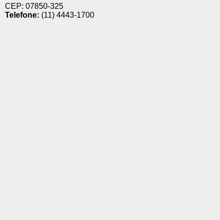
CEP: 07850-325
Telefone:
(11) 4443-1700