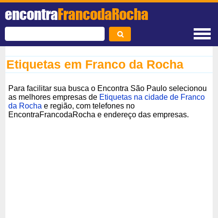
encontra
FrancodaRocha
Etiquetas em Franco da Rocha
Para facilitar sua busca o Encontra São Paulo selecionou
as melhores empresas de
Etiquetas na cidade de Franco
da Rocha
e região, com telefones no
EncontraFrancodaRocha e endereço das empresas.