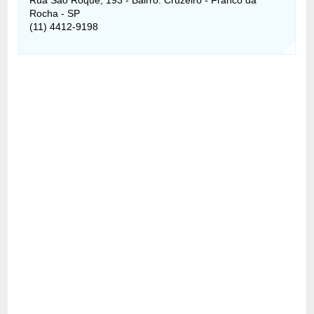
Rocha - SP
(11) 4412-9198