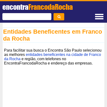
encontra
FrancodaRocha
Entidades Beneficentes em Franco
da Rocha
Para facilitar sua busca o Encontra São Paulo selecionou
as melhores
entidades beneficentes na cidade de Franco
da Rocha
e região, com telefones no
EncontraFrancodaRocha e endereço das empresas.