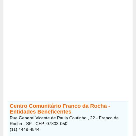
Centro Comunitário Franco da Rocha -
Entidades Beneficentes
Rua General Vicente de Paula Coutinho , 22 - Franco da
Rocha - SP - CEP: 07803-050
(11) 4449-4544