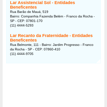
Lar Assistencial Sol - Entidades
Beneficentes
Rua Barão de Mauá, 519
Bairro: Companhia Fazenda Belém - Franco da Rocha -
SP - CEP: 07801-170
(11) 4444-5293
Lar Recanto da Fraternidade - Entidades
Beneficentes
Rua Belmonte, 111 - Bairro: Jardim Progresso - Franco
da Rocha - SP - CEP: 07860-410
(11) 4444-9705