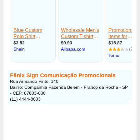
Fênix Sign Comunicação Promocionais
Rua Armando Pinto, 140
Bairro: Companhia Fazenda Belém - Franco da Rocha - SP
- CEP: 07803-000
(11) 4444-8093