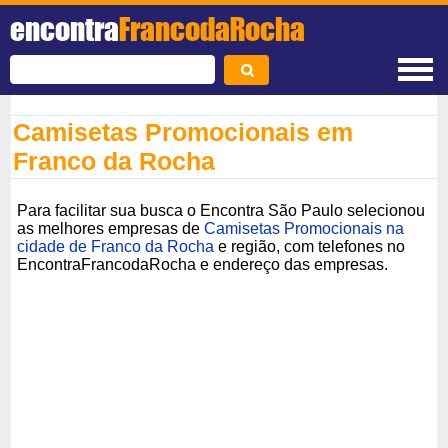
encontra
FrancodaRocha
Camisetas Promocionais em
Franco da Rocha
Para facilitar sua busca o Encontra São Paulo selecionou
as melhores empresas de
Camisetas Promocionais na
cidade de Franco da Rocha
e região, com telefones no
EncontraFrancodaRocha e endereço das empresas.