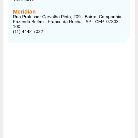
Meridian
Rua Professor Carvalho Pinto, 209 - Bairro: Companhia
Fazenda Belém - Franco da Rocha - SP - CEP: 07803-
100
(11) 4442-7022