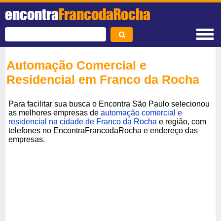
encontra
FrancodaRocha
Automação Comercial e
Residencial em Franco da Rocha
Para facilitar sua busca o Encontra São Paulo selecionou
as melhores empresas de
automação comercial e
residencial na cidade de Franco da Rocha
e região, com
telefones no EncontraFrancodaRocha e endereço das
empresas.