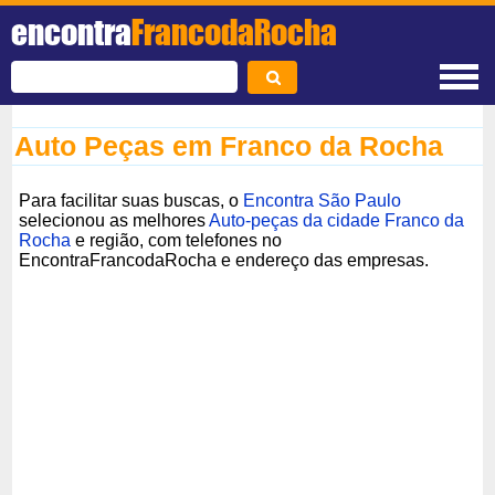
encontra
FrancodaRocha
Auto Peças em Franco da Rocha
Para facilitar suas buscas, o
Encontra São Paulo
selecionou as melhores
Auto-peças da cidade Franco da
Rocha
e região, com telefones no
EncontraFrancodaRocha e endereço das empresas.