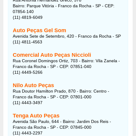
Bairro: Parque Vitória - Franco da Rocha - SP - CEP:
07854-140
(11) 4819-6049
Auto Peças Gel Som
Avenida Sete de Setembro, 420 - Franco da Rocha - SP
(11) 4811-4563
Comercial Auto Peças Niccioli
Rua Coronel Domingos Ortiz, 703 - Bairro: Vila Zanela -
Franco da Rocha - SP - CEP: 07851-040
(11) 4449-5266
Nilo Auto Peças
Rua Doutor Hamilton Prado, 870 - Bairro: Centro -
Franco da Rocha - SP - CEP: 07801-000
(11) 4443-3497
Tenga Auto Peças
Avenida São Paulo, 644 - Bairro: Jardim Dos Reis -
Franco da Rocha - SP - CEP: 07845-000
(11) 4443-2297