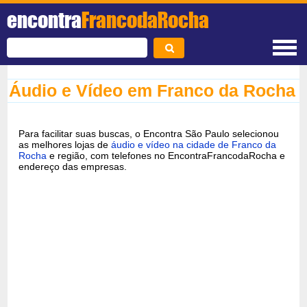
encontra
FrancodaRocha
Áudio e Vídeo em Franco da Rocha
Para facilitar suas buscas, o Encontra São Paulo selecionou
as melhores lojas de
áudio e vídeo na cidade de Franco da
Rocha
e região, com telefones no EncontraFrancodaRocha e
endereço das empresas.