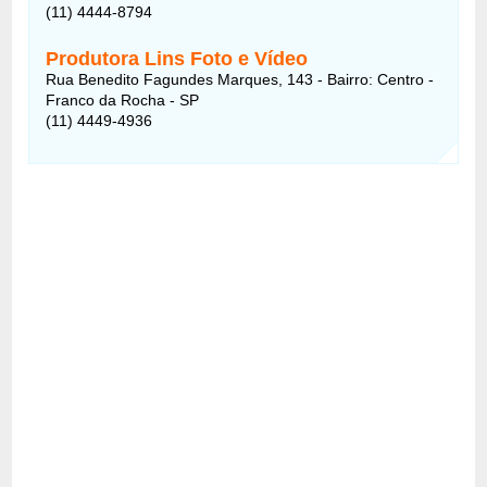
(11) 4444-8794
Produtora Lins Foto e Vídeo
Rua Benedito Fagundes Marques, 143 - Bairro: Centro -
Franco da Rocha - SP
(11) 4449-4936