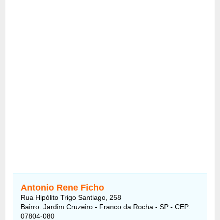
Antonio Rene Ficho
Rua Hipólito Trigo Santiago, 258
Bairro: Jardim Cruzeiro - Franco da Rocha - SP - CEP:
07804-080