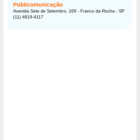
Publicomunicação
Avenida Sete de Setembro, 169 - Franco da Rocha - SP
(11) 4819-4117