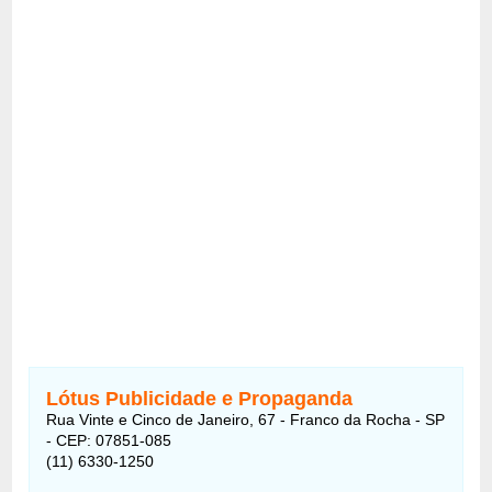
Lótus Publicidade e Propaganda
Rua Vinte e Cinco de Janeiro, 67 - Franco da Rocha - SP
- CEP: 07851-085
(11) 6330-1250