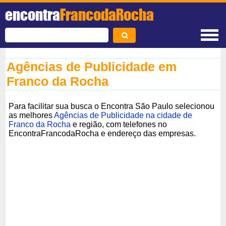
encontra
FrancodaRocha
Agências de Publicidade em
Franco da Rocha
Para facilitar sua busca o Encontra São Paulo selecionou
as melhores
Agências de Publicidade na cidade de
Franco da Rocha
e região, com telefones no
EncontraFrancodaRocha e endereço das empresas.