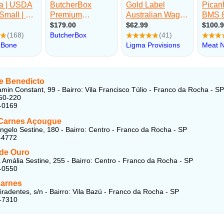
 Benedicto
min Constant, 99 - Bairro: Vila Francisco Túlio - Franco da Rocha - SP
50-220
-0169
Carnes Açougue
ngelo Sestine, 180 - Bairro: Centro - Franco da Rocha - SP
-4772
 de Ouro
Amália Sestine, 255 - Bairro: Centro - Franco da Rocha - SP
-0550
Carnes
iradentes, s/n - Bairro: Vila Bazú - Franco da Rocha - SP
-7310